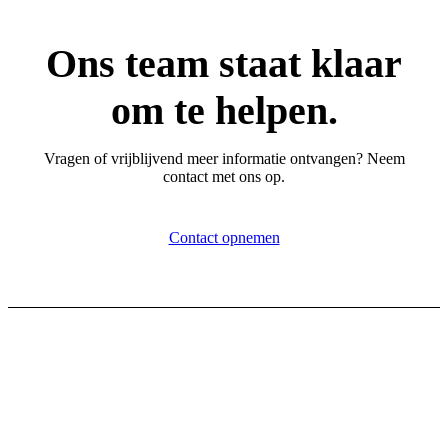
Ons team staat klaar
om te helpen.
Vragen of vrijblijvend meer informatie ontvangen? Neem
contact met ons op.
Contact opnemen