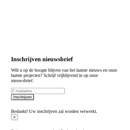
Inschrijven nieuwsbrief
Wilt u op de hoogte blijven van het laatste nieuws en onze
laatste projecten? Schrijf vrijblijvend in op onze
nieuwsbrief.
Inschrijven
Bedankt! Uw inschrijven zal worden verwerkt.
×