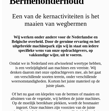
Bermenonderhoud
Een van de kernactiviteiten is het
maaien van wegbermen
Wij werken onder andere voor de Nederlandse en
Belgische overheid. Door de geruime ervaring en het
uitgebreide machinepark zijn wij in staat om iedere
specifieke wens van onze opdrachtgevers, op
vakkundige wijze, uit te voeren.
Omdat we in Nederland een afwisselend weertype hebben,
is een veelzijdigheid aan machines een vereiste. Wij
denken daarom met onze opdrachtgevers mee, als het gaat
om verschillende soorten terrein, onder verschillende
weersomstandigheden. Kortom het juiste materieel op de
juiste plaats.
Of het nu gaat om klepelen van de bermen of maaien en
afruimen van de vegetatie, wij hebben de juiste machines.
Op de moeilijk bereikbare plekken, wordt de bosmaaier
ingezet. Onze machines zijn voorzien van de juiste